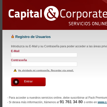
Registro de Usuarios
Introduzca su E-Mail y su Contraseña para poder acceder a las áreas pri
E-Mail
Contraseña
He olvidado mi contraseña. Recordar via email.
Entrar
- Para acceder a nuestros servicios online, debe suscribirse al Pack Premiu
91 761 34 80
- Si desea más información, llámenos al
o entre en
www.ca